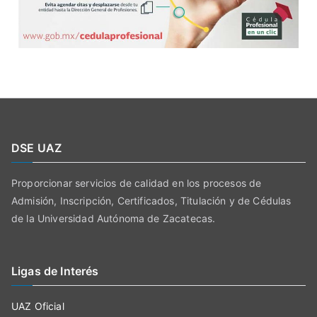
DSE UAZ
Proporcionar servicios de calidad en los procesos de
Admisión, Inscripción, Certificados, Titulación y de Cédulas
de la Universidad Autónoma de Zacatecas.
Ligas de Interés
UAZ Oficial