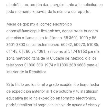
electrónicos, podrás darle seguimiento a tu solicitud en
todo momento a través de tu número de reporte.
Mesa de gob.mx al correo electrónico
gobmx@funcionpublica.gob.mx, donde se te brindará
atención o llama a los teléfonos: 55 3601 1000 y 55
3601 3800 en las extensiones: 60942, 60973, 61085,
61149, 61380 y 61381, así como al 5174 8160 para la
zona metropolitana de la Ciudada de México, o a los
teléfonos 01800 839 1974 y 01800 288 6688 para el
interior de la República.
Si tu título profesional o grado académico tiene fecha
de expedición anterior al 1 de octubre y tu institución
educativa no lo ha expedido en formato electrónico,
podrás realizar el pago con la hoja de ayuda e5cinco y