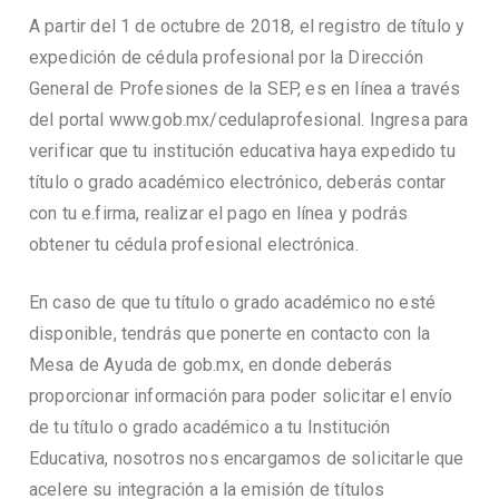
A partir del 1 de octubre de 2018, el registro de título y
expedición de cédula profesional por la Dirección
General de Profesiones de la SEP, es en línea a través
del portal www.gob.mx/cedulaprofesional. Ingresa para
verificar que tu institución educativa haya expedido tu
título o grado académico electrónico, deberás contar
con tu e.firma, realizar el pago en línea y podrás
obtener tu cédula profesional electrónica.
En caso de que tu título o grado académico no esté
disponible, tendrás que ponerte en contacto con la
Mesa de Ayuda de gob.mx, en donde deberás
proporcionar información para poder solicitar el envío
de tu título o grado académico a tu Institución
Educativa, nosotros nos encargamos de solicitarle que
acelere su integración a la emisión de títulos