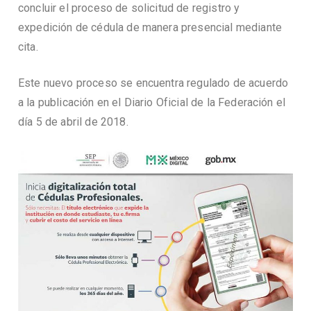
concluir el proceso de solicitud de registro y
expedición de cédula de manera presencial mediante
cita.
Este nuevo proceso se encuentra regulado de acuerdo
a la publicación en el Diario Oficial de la Federación el
día 5 de abril de 2018.