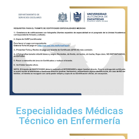
Especialidades Médicas
Técnico en Enfermería