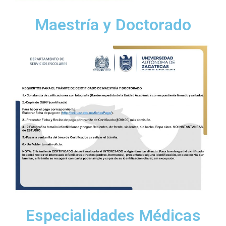
Maestría y Doctorado
Especialidades Médicas