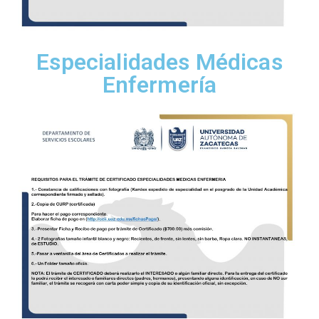
Especialidades Médicas
Enfermería