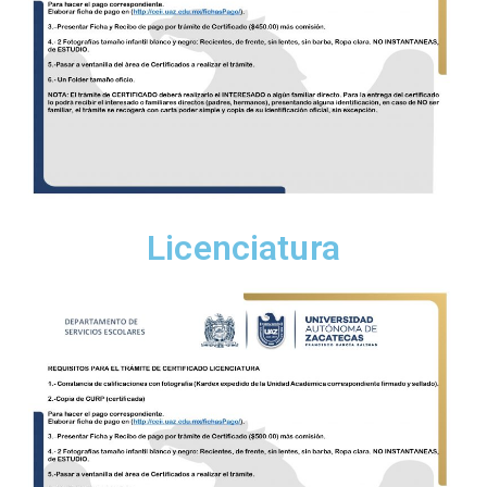
Licenciatura