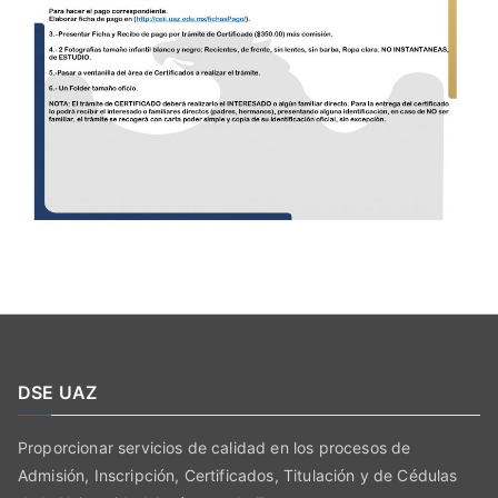
DSE UAZ
Proporcionar servicios de calidad en los procesos de
Admisión, Inscripción, Certificados, Titulación y de Cédulas