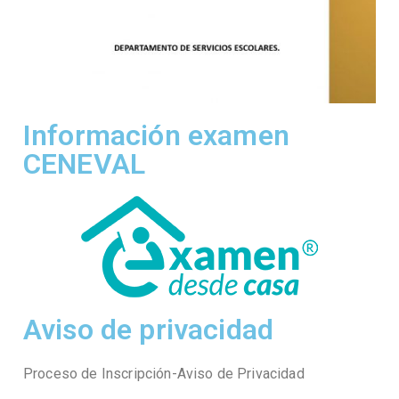
Información examen
CENEVAL
Aviso de privacidad
Proceso de Inscripción-Aviso de Privacidad