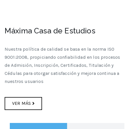
Máxima Casa de Estudios
Nuestra política de calidad se basa en la norma ISO
9001:2008, propiciando confiabilidad en los procesos
de Admisión, Inscripción, Certificados, Titulación y
Cédulas para otorgar satisfacción y mejora continua a
nuestros usuarios
VER MÁS