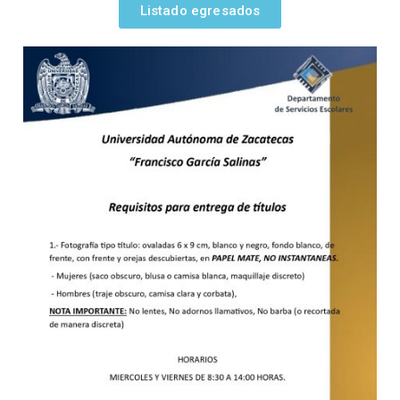
Listado egresados