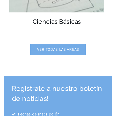
Ciencias Básicas
VER TODAS LAS ÁREAS
Registrate a nuestro boletín
de noticias!
Fechas de inscripción