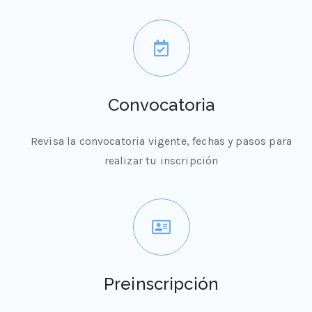
Convocatoria
Revisa la convocatoria vigente, fechas y pasos para
realizar tu inscripción
Preinscripción