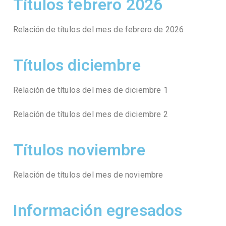
Títulos febrero 2026
Relación de títulos del mes de febrero de 2026
Títulos diciembre
Relación de títulos del mes de diciembre 1
Relación de títulos del mes de diciembre 2
Títulos noviembre
Relación de títulos del mes de noviembre
Información egresados