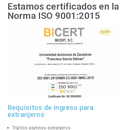
Estamos certificados en la
Norma ISO 9001:2015
Requisitos de ingreso para
extranjeros
Tríptico alumnos extranjeros