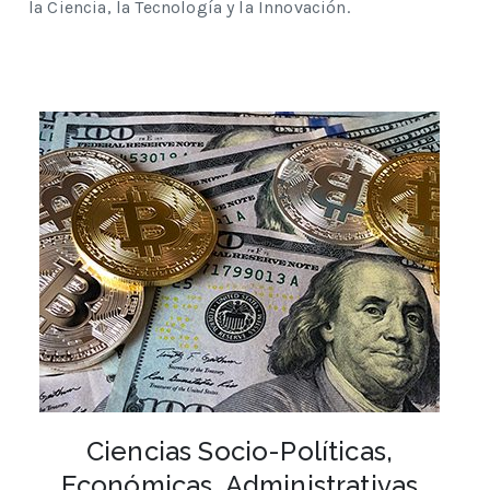
la Ciencia, la Tecnología y la Innovación.
Ciencias Socio-Políticas,
Económicas, Administrativas