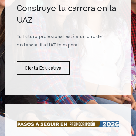
Construye tu carrera en la
UAZ
Tu futuro profesional está a un clic de
distancia. ¡La UAZ te espera!
Oferta Educativa