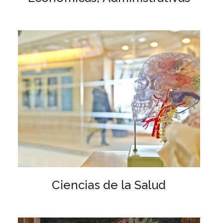
Ciencias de la Salud