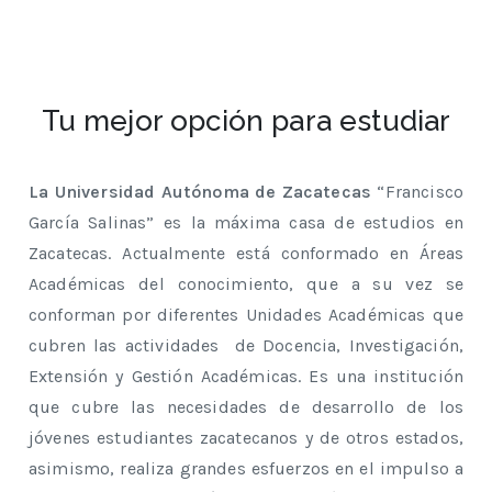
Tu mejor opción para estudiar
La Universidad Autónoma de Zacatecas
“Francisco
García Salinas” es la máxima casa de estudios en
Zacatecas. Actualmente está conformado en Áreas
Académicas del conocimiento, que a su vez se
conforman por diferentes Unidades Académicas que
cubren las actividades de Docencia, Investigación,
Extensión y Gestión Académicas. Es una institución
que cubre las necesidades de desarrollo de los
jóvenes estudiantes zacatecanos y de otros estados,
asimismo, realiza grandes esfuerzos en el impulso a