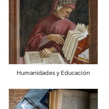
Humanidades y Educación