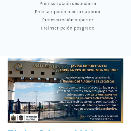
Preinscripción secundaria
Preinscripción media superior
Preinscripción superior
Preinscripción posgrado