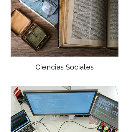
Ciencias Sociales