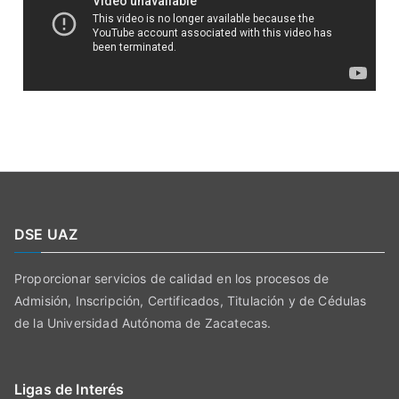
DSE UAZ
Proporcionar servicios de calidad en los procesos de
Admisión, Inscripción, Certificados, Titulación y de Cédulas
de la Universidad Autónoma de Zacatecas.
Ligas de Interés