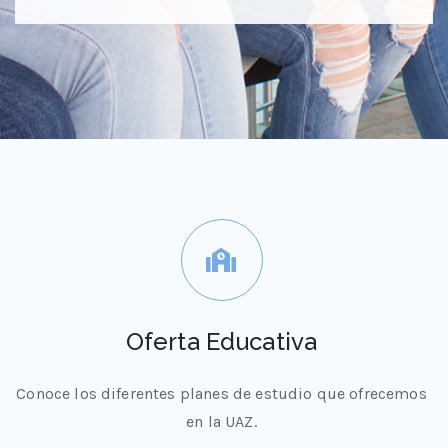
Oferta Educativa
Conoce los diferentes planes de estudio que ofrecemos
en la UAZ.