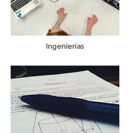
Ingenierías