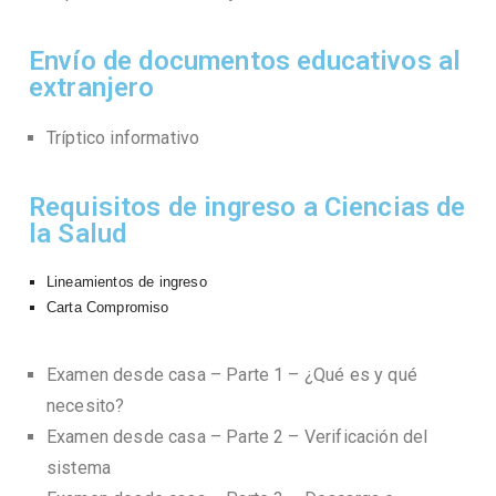
Envío de documentos educativos al
extranjero
Tríptico informativo
Requisitos de ingreso a Ciencias de
la Salud
Lineamientos de ingreso
Carta Compromiso
Examen desde casa – Parte 1 – ¿Qué es y qué
necesito?
Examen desde casa – Parte 2 – Verificación del
sistema