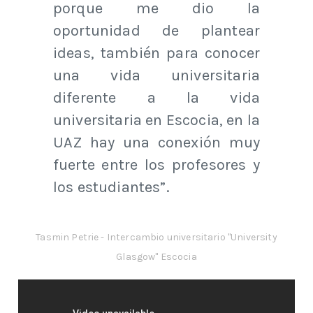
porque me dio la
oportunidad de plantear
ideas, también para conocer
una vida universitaria
diferente a la vida
universitaria en Escocia, en la
UAZ hay una conexión muy
fuerte entre los profesores y
los estudiantes”.
Tasmin Petrie - Intercambio universitario "University
Glasgow" Escocia