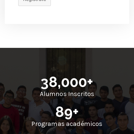
38,000
+
Alumnos Inscritos
89
+
Programas académicos